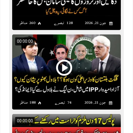
جون 21, 2026
128 تبصرے
260 مناظر
00:00:00
جون 21, 2026
74 تبصرے
188 مناظر
00:00:00