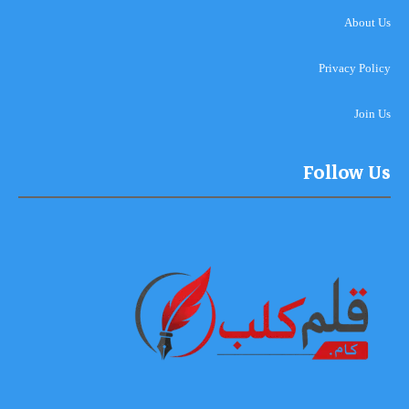
About Us
Privacy Policy
Join Us
Follow Us