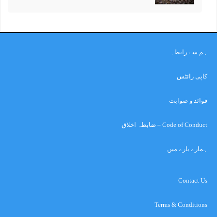
ہم سے رابطہ
کاپی رائٹس
قوائد و ضوابت
Code of Conduct – ضابطہ اخلاق
ہمارے بارے میں
Contact Us
Terms & Conditions