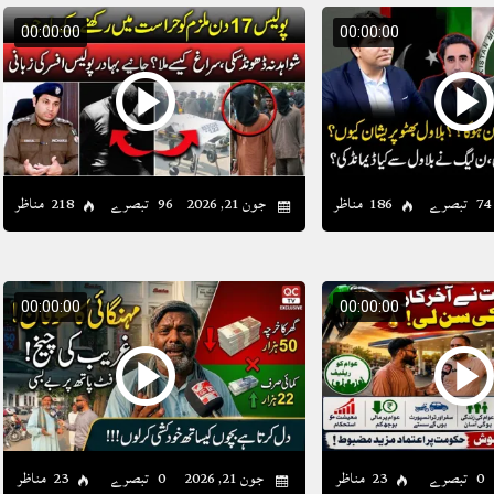
00:00:00
00:00:00
74 تبصرے
186 مناظر
96 تبصرے
218 مناظر
جون 21, 2026
00:00:00
00:00:00
0 تبصرے
23 مناظر
0 تبصرے
23 مناظر
جون 21, 2026