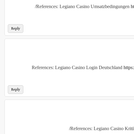
References: Legiano Casino Umsatzbedingungen
h
Reply
References: Legiano Casino Login Deutschland
https
Reply
References: Legiano Casino Krit