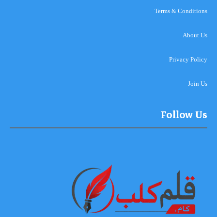
Terms & Conditions
About Us
Privacy Policy
Join Us
Follow Us