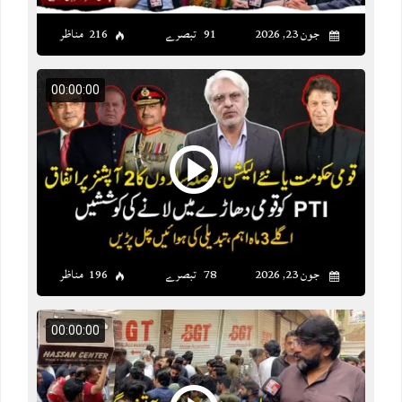
جون 23, 2026
91 تبصرے
216 مناظر
00:00:00
جون 23, 2026
78 تبصرے
196 مناظر
00:00:00