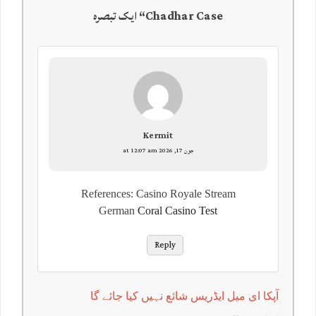
Chadhar Case
“ ایک تبصرہ
Kermit
جون 17, 2026 at 12:07 am
References: Casino Royale Stream
German
Coral Casino Test
Reply
آپکا ای میل ایڈریس شائع نہیں کیا جائے گا