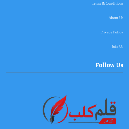
Terms & Conditions
About Us
Privacy Policy
Join Us
Follow Us