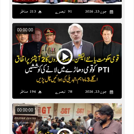
جون 23, 2026
91 تبصرے
213 مناظر
00:00:00
جون 23, 2026
78 تبصرے
194 مناظر
00:00:00