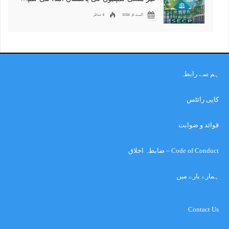
اگست 6, 2026
6 مناظر
ہم سے رابطہ
کاپی رائٹس
قوائد و ضوابت
Code of Conduct – ضابطہ اخلاق
ہمارے بارے میں
Contact Us