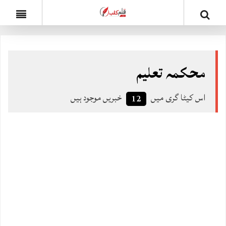
محکمہ تعلیم
اس کیٹا گری میں
خبریں موجود ہیں
12