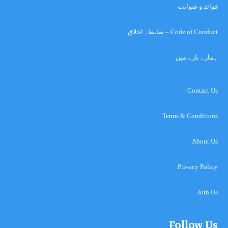
قوائد و ضوابت
Code of Conduct – ضابطہ اخلاق
ہمارے بارے میں
Contact Us
Terms & Conditions
About Us
Privacy Policy
Join Us
Follow Us