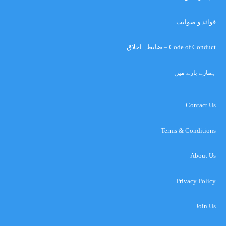
قوائد و ضوابت
Code of Conduct – ضابطہ اخلاق
ہمارے بارے میں
Contact Us
Terms & Conditions
About Us
Privacy Policy
Join Us