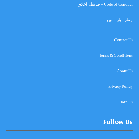
Code of Conduct – ضابطہ اخلاق
ہمارے بارے میں
Contact Us
Terms & Conditions
About Us
Privacy Policy
Join Us
Follow Us