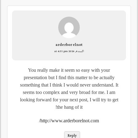
arderbor elnot
اگست 4, 2026 at 4:31 pm
You really make it seem so easy with your
presentation but I find this matter to be actually
something that I think I would never understand. It
seems too complex and very broad for me. I am
looking forward for your next post, I will try to get
the hang of it!
http://www.arderborelnot.com/
Reply