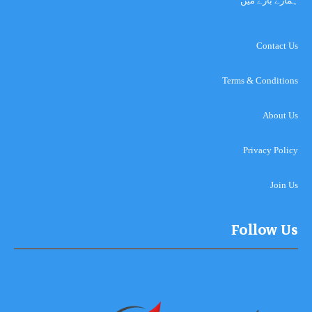
ہمارے بارے میں
Contact Us
Terms & Conditions
About Us
Privacy Policy
Join Us
Follow Us