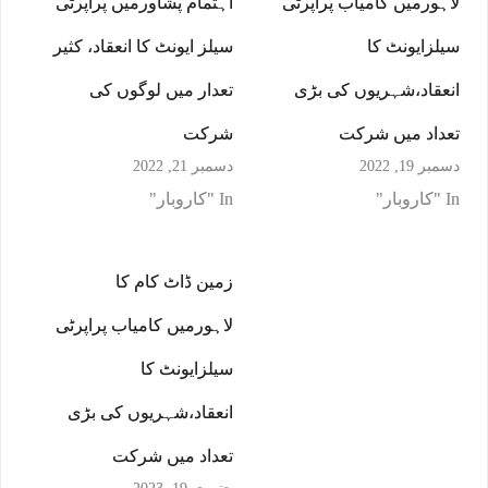
لاہورمیں کامیاب پراپرٹی
اہتمام پشاورمیں پراپرٹی
سیلزایونٹ کا
سیلز ایونٹ کا انعقاد، کثیر
انعقاد،شہریوں کی بڑی
تعدار میں لوگوں کی
تعداد میں شرکت
شرکت
دسمبر 19, 2022
دسمبر 21, 2022
In "کاروبار"
In "کاروبار"
زمین ڈاٹ کام کا
لاہورمیں کامیاب پراپرٹی
سیلزایونٹ کا
انعقاد،شہریوں کی بڑی
تعداد میں شرکت