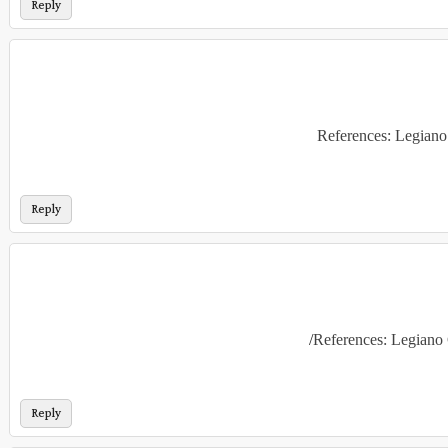
Reply
References: Legiano
Reply
References: Legiano
Reply