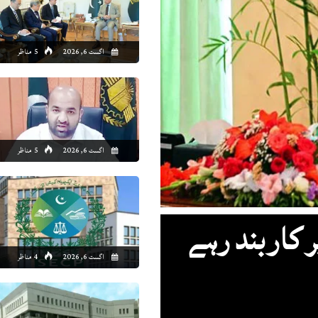
9:00
20:00
21:00
22:00
23:00
00:00
01:00
02
اگست 6, 2026
5 مناظر
1°C
29°C
29°C
27°C
26°C
26°C
26°C
25
اگست 6, 2026
5 مناظر
ر کاربند رہے
اگست 6, 2026
4 مناظر