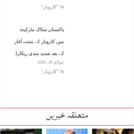
In "کاروبار"
پاکستان سٹاک مارکیٹ
میں کاروبار کے مثبت آغاز
کے بعد شدید مندی ریکارڈ
جولائ 29, 2026
In "کاروبار"
متعلقہ خبریں