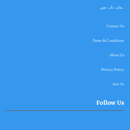
ہمارے بارے میں
Contact Us
Terms & Conditions
About Us
Privacy Policy
Join Us
Follow Us