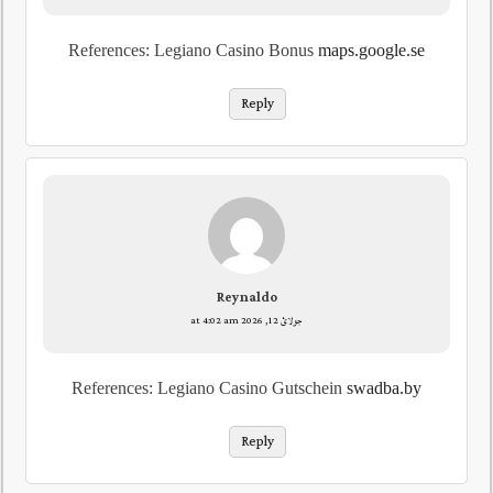
References: Legiano Casino Bonus
maps.google.se
Reply
Reynaldo
جولائ 12, 2026 at 4:02 am
References: Legiano Casino Gutschein
swadba.by
Reply