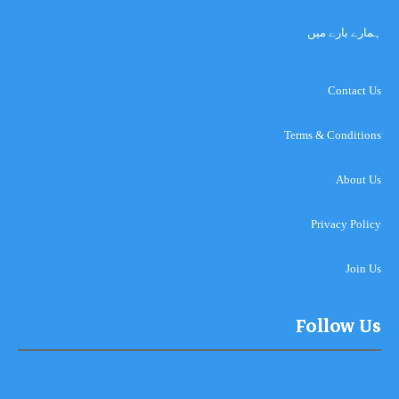
ہمارے بارے میں
Contact Us
Terms & Conditions
About Us
Privacy Policy
Join Us
Follow Us