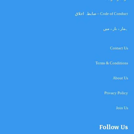
Code of Conduct – ضابطہ اخلاق
ہمارے بارے میں
Contact Us
Terms & Conditions
About Us
Privacy Policy
Join Us
Follow Us