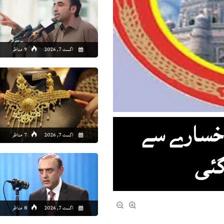
اگست 7, 2026
9 مناظر
 خسارے سے
اگست 7, 2026
7 مناظر
گئی
اگست 7, 2026
8 مناظر