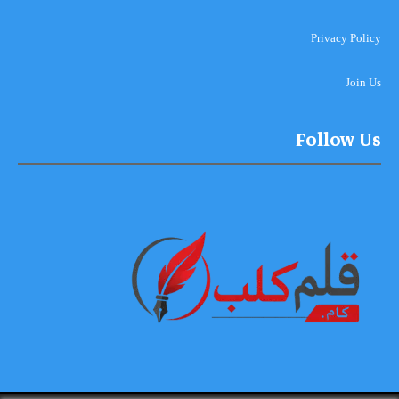
Privacy Policy
Join Us
Follow Us