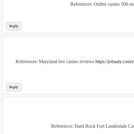
References: Online casino 500 e
Reply
References: Maryland live casino reviews
https://jobaaty.com/
Reply
References: Hard Rock Fort Lauderdale C