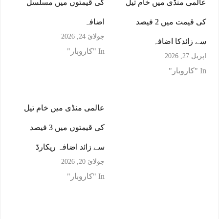
عالمی منڈی میں خام تیل
کی قیمتوں میں مسلسل
کی قیمت میں 2 فیصد
اضافہ
جولائ 24, 2026
سے زائدکا اضافہ
In "کاروبار"
اپریل 27, 2026
In "کاروبار"
عالمی منڈی میں خام تیل
کی قیمتوں میں 3 فیصد
سے زائد اضافہ ریکارڈ
جولائ 20, 2026
In "کاروبار"