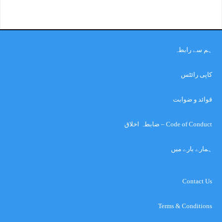
ہم سے رابطہ
کاپی رائٹس
قوائد و ضوابت
Code of Conduct – ضابطہ اخلاق
ہمارے بارے میں
Contact Us
Terms & Conditions