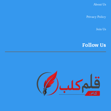
About Us
Privacy Policy
Join Us
Follow Us