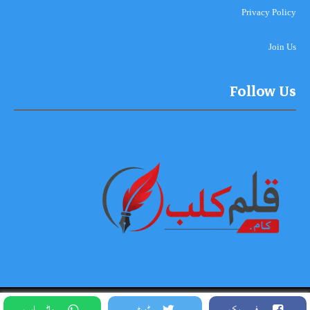
Privacy Policy
Join Us
Follow Us
Copyright © 2026-2027, Qalam Club All Rights Reserved. Theme
فیس بک
ٹویٹر
واٹس ایپ