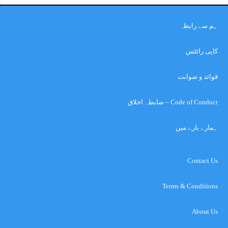
ہم سے رابطہ
کاپی رائٹس
قوائد و ضوابت
Code of Conduct – ضابطہ اخلاق
ہمارے بارے میں
Contact Us
Terms & Conditions
About Us