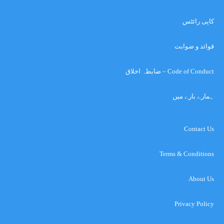
کاپی رائٹس
قوائد و ضوابت
Code of Conduct – ضابطہ اخلاق
ہمارے بارے میں
Contact Us
Terms & Conditions
About Us
Privacy Policy