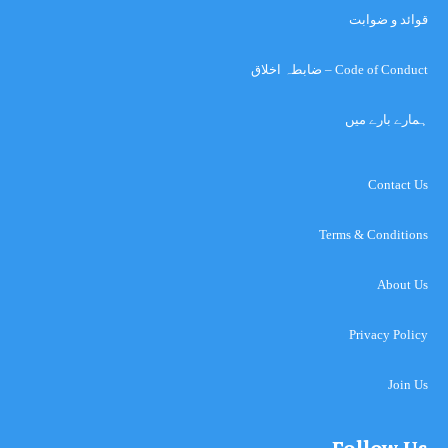
قوائد و ضوابت
Code of Conduct – ضابطہ اخلاق
ہمارے بارے میں
Contact Us
Terms & Conditions
About Us
Privacy Policy
Join Us