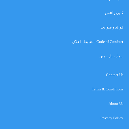
کاپی رائٹس
قوائد و ضوابت
Code of Conduct – ضابطہ اخلاق
ہمارے بارے میں
Contact Us
Terms & Conditions
About Us
Privacy Policy