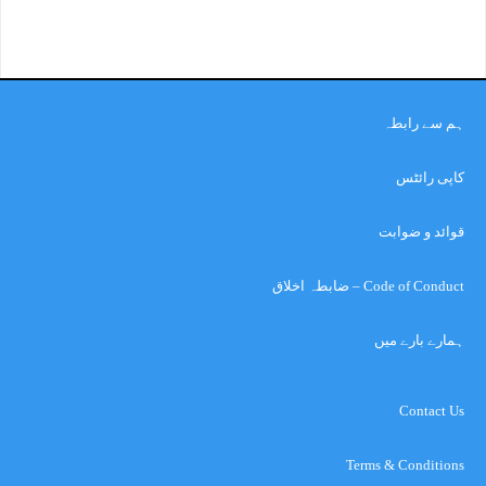
ہم سے رابطہ
کاپی رائٹس
قوائد و ضوابت
Code of Conduct – ضابطہ اخلاق
ہمارے بارے میں
Contact Us
Terms & Conditions