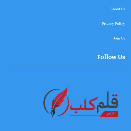
About Us
Privacy Policy
Join Us
Follow Us