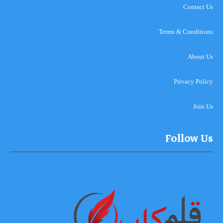
Contact Us
Terms & Conditions
About Us
Privacy Policy
Join Us
Follow Us