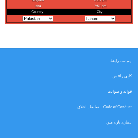
ہم سے رابطہ
کاپی رائٹس
قوائد و ضوابت
Code of Conduct – ضابطہ اخلاق
ہمارے بارے میں