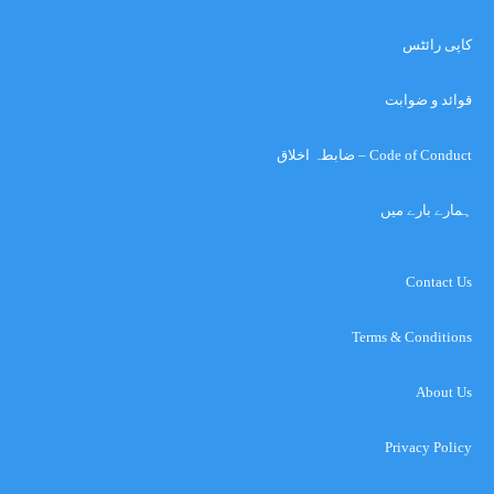
کاپی رائٹس
قوائد و ضوابت
Code of Conduct – ضابطہ اخلاق
ہمارے بارے میں
Contact Us
Terms & Conditions
About Us
Privacy Policy