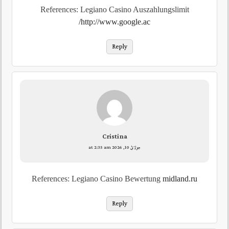
References: Legiano Casino Auszahlungslimit
http://www.google.ac/
Reply
Cristina
جولائ 10, 2026 at 2:35 am
References: Legiano Casino Bewertung
midland.ru
Reply