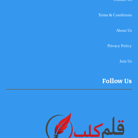
Terms & Conditions
About Us
Privacy Policy
Join Us
Follow Us