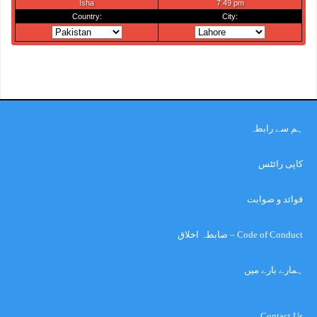
ہم سے رابطہ
کاپی رائٹس
قوائد و ضوابت
Code of Conduct – ضابطہ اخلاق
ہمارے بارے میں
Contact Us