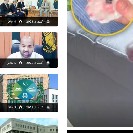
1:00
02:00
03:00
04:00
05:00
06:00
07:00
08
اگست 6, 2026
6 مناظر
7°C
36°C
36°C
35°C
34°C
33°C
34°C
35
اگست 6, 2026
6 مناظر
اگست 6, 2026
5 مناظر