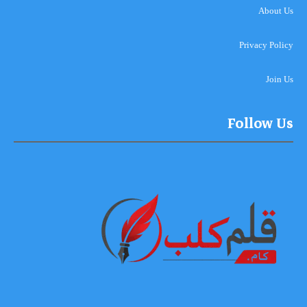
About Us
Privacy Policy
Join Us
Follow Us