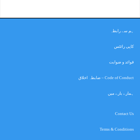
ہم سے رابطہ
کاپی رائٹس
قوائد و ضوابت
Code of Conduct – ضابطہ اخلاق
ہمارے بارے میں
Contact Us
Terms & Conditions