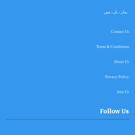
ہمارے بارے میں
Contact Us
Terms & Conditions
About Us
Privacy Policy
Join Us
Follow Us