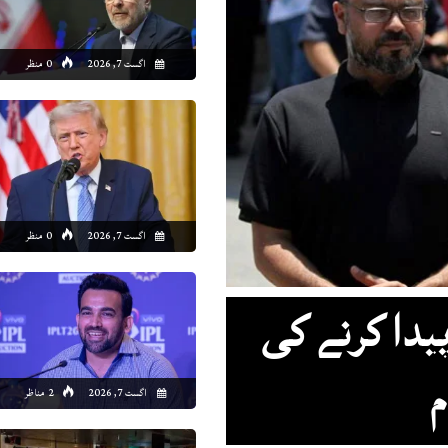
4:00
15:00
16:00
17:00
18:00
19:00
20:00
21
اگست 7, 2026
0 منظر
8°C
30°C
29°C
29°C
29°C
29°C
28°C
27
اگست 7, 2026
0 منظر
پیدا کرنے کی
م
اگست 7, 2026
2 مناظر