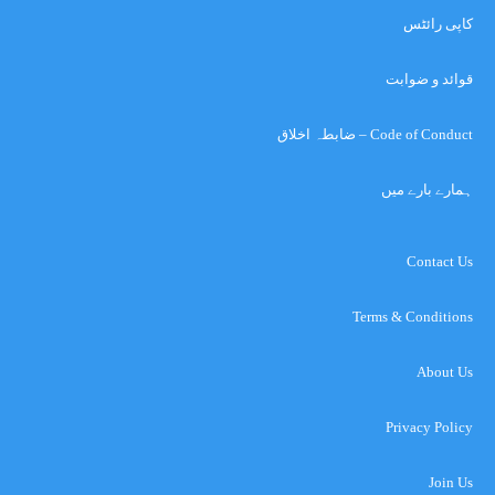
کاپی رائٹس
قوائد و ضوابت
Code of Conduct – ضابطہ اخلاق
ہمارے بارے میں
Contact Us
Terms & Conditions
About Us
Privacy Policy
Join Us