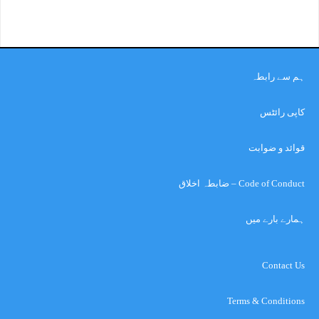
ہم سے رابطہ
کاپی رائٹس
قوائد و ضوابت
Code of Conduct – ضابطہ اخلاق
ہمارے بارے میں
Contact Us
Terms & Conditions