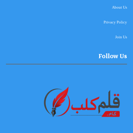
About Us
Privacy Policy
Join Us
Follow Us