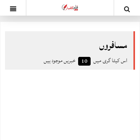
مسافروں
اس کیٹا گری میں
خبریں موجود ہیں
10