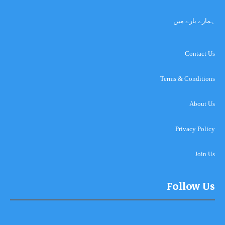
ہمارے بارے میں
Contact Us
Terms & Conditions
About Us
Privacy Policy
Join Us
Follow Us