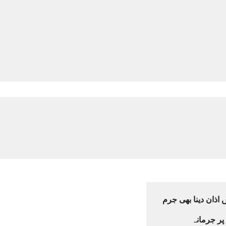
اذان دینا بھی جرم