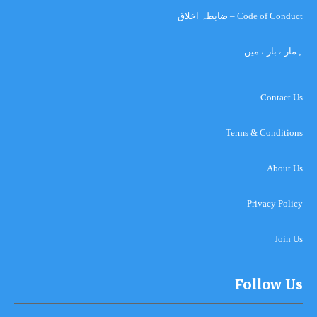
Code of Conduct – ضابطہ اخلاق
ہمارے بارے میں
Contact Us
Terms & Conditions
About Us
Privacy Policy
Join Us
Follow Us