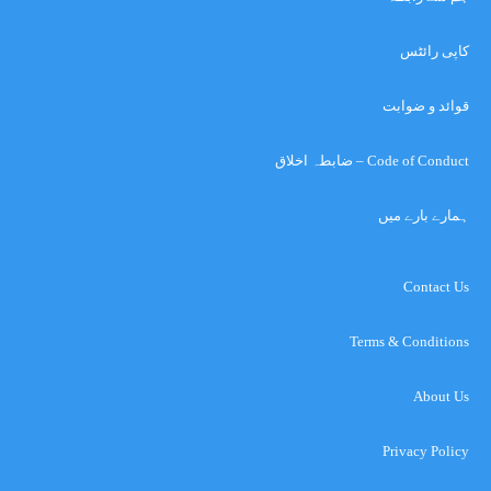
کاپی رائٹس
قوائد و ضوابت
Code of Conduct – ضابطہ اخلاق
ہمارے بارے میں
Contact Us
Terms & Conditions
About Us
Privacy Policy