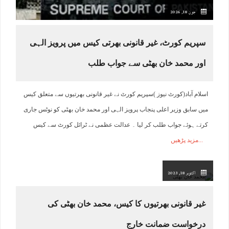
جون 18, 2026
سپریم کورٹ، غیر قانونی بھرتی کیس میں پرویز الہی
اور محمد خان بھٹی سے جواب طلب
اسلام آباد(کورٹ نیوز )سپریم کورٹ نے غیر قانونی بھرتیوں سے متعلق کیس
میں سابق وزیر اعلی پنجاب پرویز الہی اور محمد خان بھٹی کو نوٹس جاری
کرتے ہوئے جواب طلب کر لیا ۔ عدالت عظمی نے ٹرائل کورٹ سے کیس
مزید پڑھیں
اکتوبر 18, 2023
غیر قانونی بھرتیوں کا کیس، محمد خان بھٹی کی
درخواست ضمانت خارج