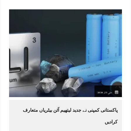
مئی 13, 2026
پاکستانی کمپنی نے جدید لیتھیم آئن بیٹریاں متعارف
کرادیں