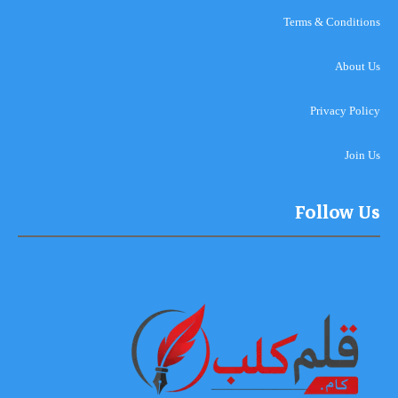
Terms & Conditions
About Us
Privacy Policy
Join Us
Follow Us