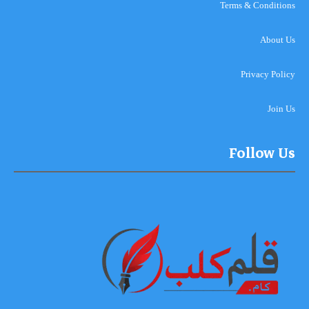
Terms & Conditions
About Us
Privacy Policy
Join Us
Follow Us