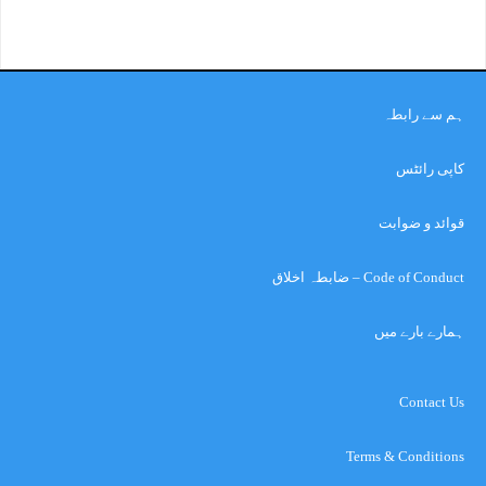
ہم سے رابطہ
کاپی رائٹس
قوائد و ضوابت
Code of Conduct – ضابطہ اخلاق
ہمارے بارے میں
Contact Us
Terms & Conditions