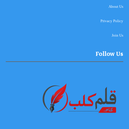
About Us
Privacy Policy
Join Us
Follow Us