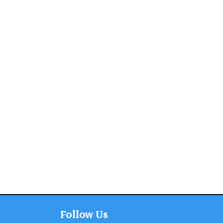
Follow Us