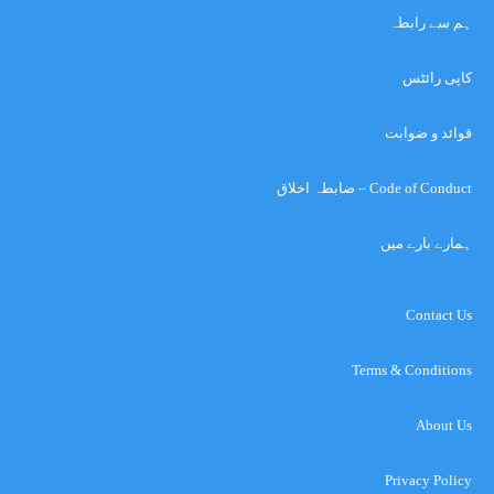
ہم سے رابطہ
کاپی رائٹس
قوائد و ضوابت
Code of Conduct – ضابطہ اخلاق
ہمارے بارے میں
Contact Us
Terms & Conditions
About Us
Privacy Policy