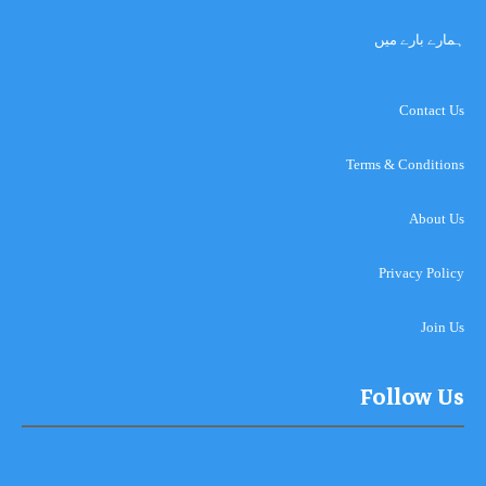
ہمارے بارے میں
Contact Us
Terms & Conditions
About Us
Privacy Policy
Join Us
Follow Us