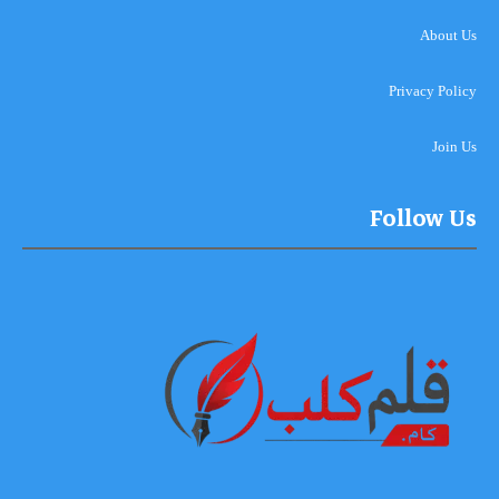
About Us
Privacy Policy
Join Us
Follow Us