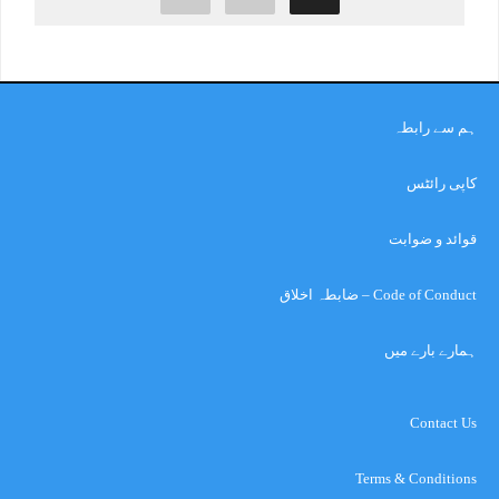
ہم سے رابطہ
کاپی رائٹس
قوائد و ضوابت
Code of Conduct – ضابطہ اخلاق
ہمارے بارے میں
Contact Us
Terms & Conditions