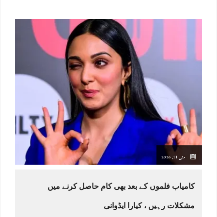
مئی 11, 2026
کامیاب فلموں کے بعد بھی کام حاصل کرنے میں
مشکلات رہیں ، کیارا ایڈوانی