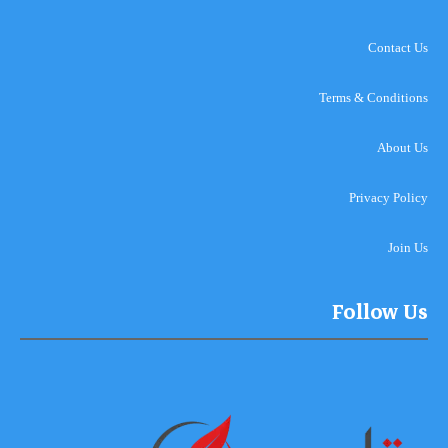
Contact Us
Terms & Conditions
About Us
Privacy Policy
Join Us
Follow Us