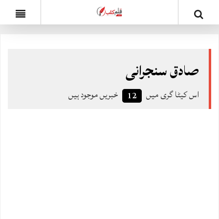
صادق سنجرانی
اس کیٹا گری میں
خبریں موجود ہیں
12