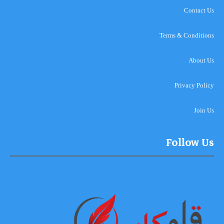
Contact Us
Terms & Conditions
About Us
Privacy Policy
Join Us
Follow Us