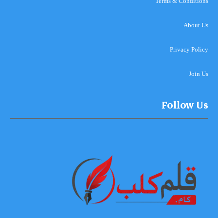
Terms & Conditions
About Us
Privacy Policy
Join Us
Follow Us