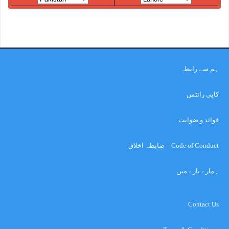
ہم سے رابطہ
کاپی رائٹس
قوائد و ضوابت
Code of Conduct – ضابطہ اخلاق
ہمارے بارے میں
Contact Us