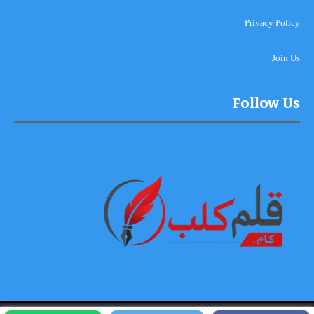
Privacy Policy
Join Us
Follow Us