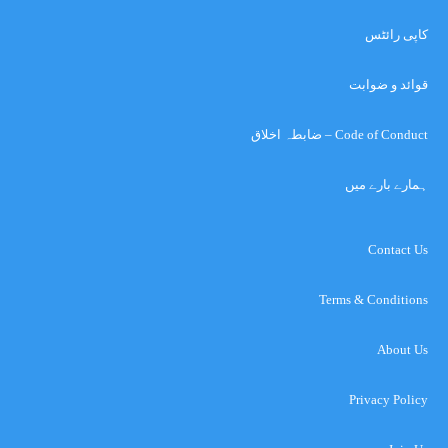
کاپی رائٹس
قوائد و ضوابت
Code of Conduct – ضابطہ اخلاق
ہمارے بارے میں
Contact Us
Terms & Conditions
About Us
Privacy Policy