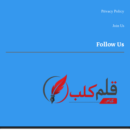
Privacy Policy
Join Us
Follow Us