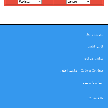
ہم سے رابطہ
کاپی رائٹس
قوائد و ضوابت
Code of Conduct – ضابطہ اخلاق
ہمارے بارے میں
Contact Us