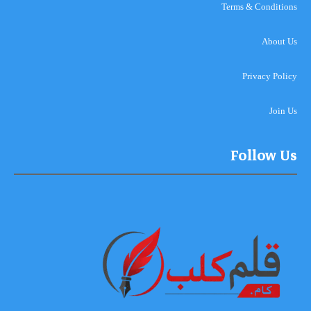
Terms & Conditions
About Us
Privacy Policy
Join Us
Follow Us